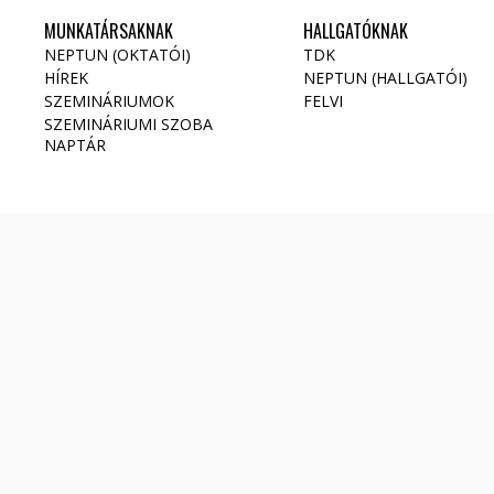
MUNKATÁRSAKNAK
HALLGATÓKNAK
NEPTUN (OKTATÓI)
TDK
HÍREK
NEPTUN (HALLGATÓI)
SZEMINÁRIUMOK
FELVI
SZEMINÁRIUMI SZOBA
NAPTÁR