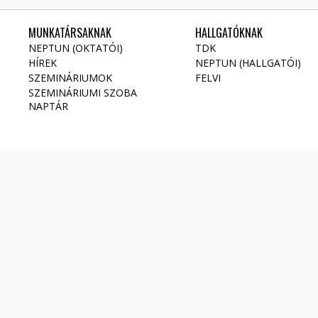
MUNKATÁRSAKNAK
HALLGATÓKNAK
NEPTUN (OKTATÓI)
TDK
HÍREK
NEPTUN (HALLGATÓI)
SZEMINÁRIUMOK
FELVI
SZEMINÁRIUMI SZOBA
NAPTÁR