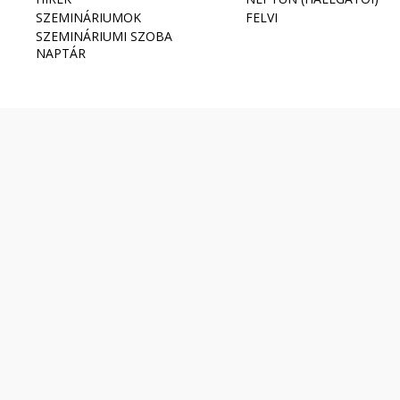
SZEMINÁRIUMOK
FELVI
SZEMINÁRIUMI SZOBA
NAPTÁR