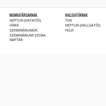
MUNKATÁRSAKNAK
HALLGATÓKNAK
NEPTUN (OKTATÓI)
TDK
HÍREK
NEPTUN (HALLGATÓI)
SZEMINÁRIUMOK
FELVI
SZEMINÁRIUMI SZOBA
NAPTÁR