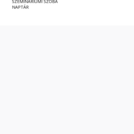
SZEMINÁRIUMI SZOBA
NAPTÁR