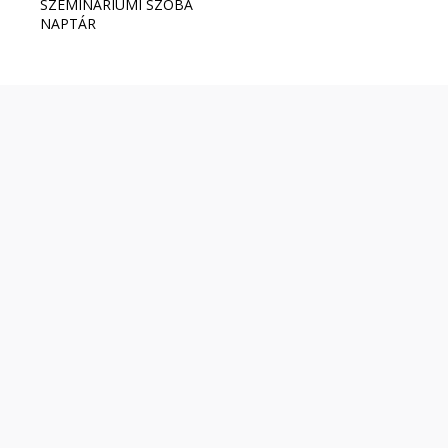
SZEMINÁRIUMI SZOBA
NAPTÁR