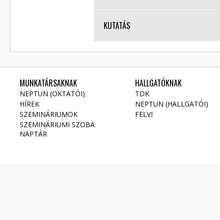
KUTATÁS
MUNKATÁRSAKNAK
HALLGATÓKNAK
NEPTUN (OKTATÓI)
TDK
HÍREK
NEPTUN (HALLGATÓI)
SZEMINÁRIUMOK
FELVI
SZEMINÁRIUMI SZOBA
NAPTÁR