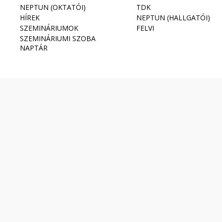
NEPTUN (OKTATÓI)
TDK
HÍREK
NEPTUN (HALLGATÓI)
SZEMINÁRIUMOK
FELVI
SZEMINÁRIUMI SZOBA
NAPTÁR