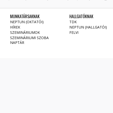
MUNKATÁRSAKNAK
HALLGATÓKNAK
NEPTUN (OKTATÓI)
TDK
HÍREK
NEPTUN (HALLGATÓI)
SZEMINÁRIUMOK
FELVI
SZEMINÁRIUMI SZOBA
NAPTÁR